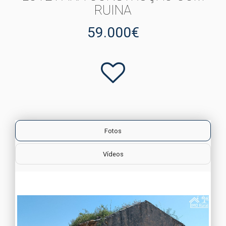
RUINA
59.000€
Fotos
Vídeos