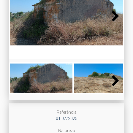
Next
Next
Referência
01.07/2025
Natureza