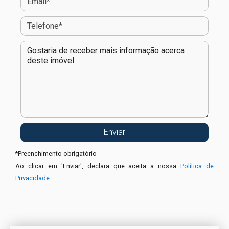
*
Preenchimento obrigatório
Ao clicar em 'Enviar', declara que aceita a nossa
Política de
Privacidade
.