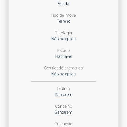
Venda
Tipo de Imóvel
Terreno
Tipologia
Não se aplica
Estado
Habitável
Certificado energético
Não se aplica
Distrito
Santarém
Concelho
Santarém
Freguesia