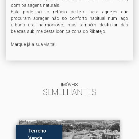
com paisagens naturais.

Este pode ser o refúgio perfeito para aqueles que 
procuram abraçar não só conforto habitual num laço 
urbano-rural harmonioso, mas também desfrutar das 
belezas sublime desta icónica zona do Ribatejo.

Marque já a sua visita!
IMÓVEIS
SEMELHANTES
Terreno
Venda