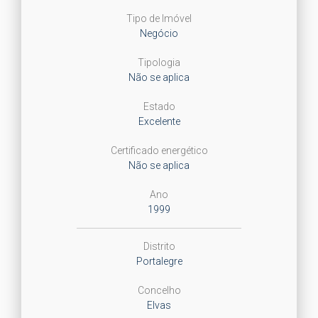
Tipo de Imóvel
Negócio
Tipologia
Não se aplica
Estado
Excelente
Certificado energético
Não se aplica
Ano
1999
Distrito
Portalegre
Concelho
Elvas