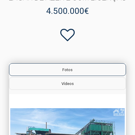
4.500.000€
Fotos
Vídeos