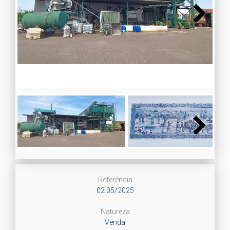
Next
Next
Referência
02.05/2025
Natureza
Venda