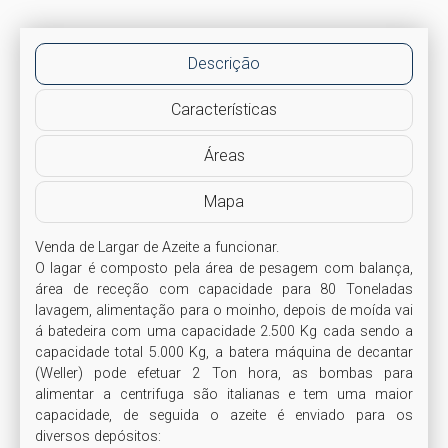
Descrição
Características
Áreas
Mapa
Venda de Largar de Azeite a funcionar.

O lagar é composto pela área de pesagem com balança, 
área de receção com capacidade para 80 Toneladas 
lavagem, alimentação para o moinho, depois de moída vai 
á batedeira com uma capacidade 2.500 Kg cada sendo a 
capacidade total 5.000 Kg, a batera máquina de decantar 
(Weller) pode efetuar 2 Ton hora, as bombas para 
alimentar a centrifuga são italianas e tem uma maior 
capacidade, de seguida o azeite é enviado para os 
diversos depósitos:
