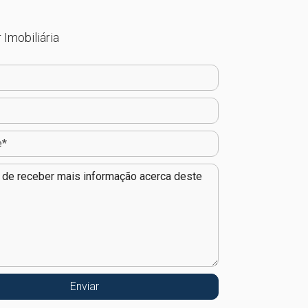
 Imobiliária