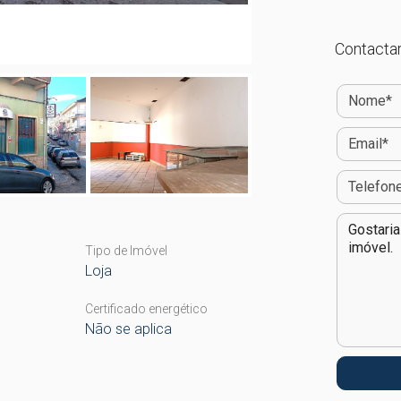
Contactar
Tipo de Imóvel
Loja
Certificado energético
Não se aplica