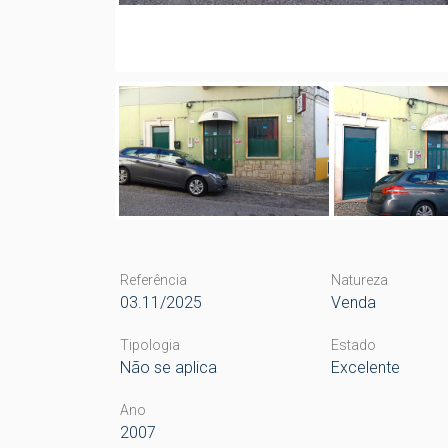
Referência
Natureza
03.11/2025
Venda
Tipologia
Estado
Não se aplica
Excelente
Ano
2007