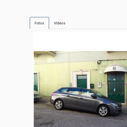
Fotos
Vídeos