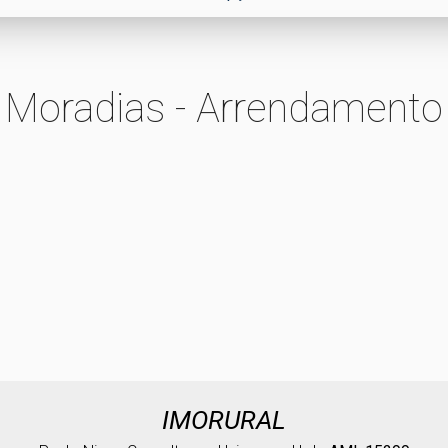
Moradias - Arrendamento
IMORURAL